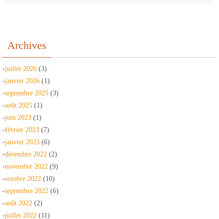
Archives
-
juillet 2026
(3)
-
janvier 2026
(1)
-
septembre 2025
(3)
-
août 2025
(1)
-
juin 2023
(1)
-
février 2023
(7)
-
janvier 2023
(6)
-
décembre 2022
(2)
-
novembre 2022
(9)
-
octobre 2022
(10)
-
septembre 2022
(6)
-
août 2022
(2)
-
juillet 2022
(11)