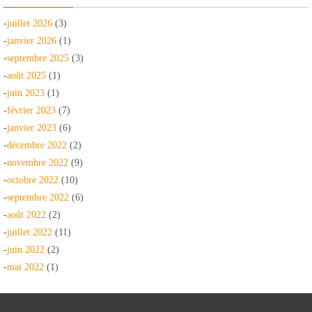
-
juillet 2026
(3)
-
janvier 2026
(1)
-
septembre 2025
(3)
-
août 2025
(1)
-
juin 2023
(1)
-
février 2023
(7)
-
janvier 2023
(6)
-
décembre 2022
(2)
-
novembre 2022
(9)
-
octobre 2022
(10)
-
septembre 2022
(6)
-
août 2022
(2)
-
juillet 2022
(11)
-
juin 2022
(2)
-
mai 2022
(1)