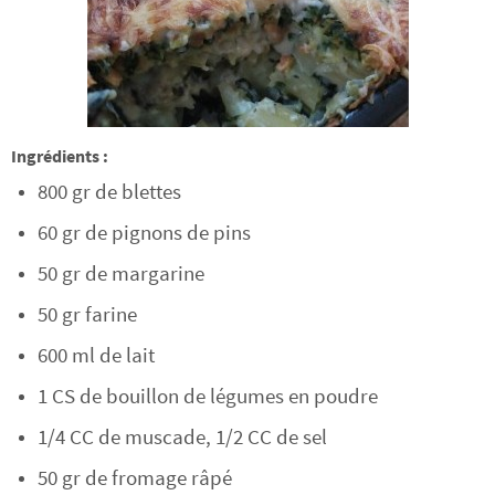
Ingrédients :
800 gr de blettes
60 gr de pignons de pins
50 gr de margarine
50 gr farine
600 ml de lait
1 CS de bouillon de légumes en poudre
1/4 CC de muscade, 1/2 CC de sel
50 gr de fromage râpé