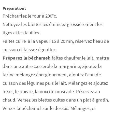
Préparation :
Préchauffez le four à 200°c.
Nettoyez les blettes les émincez grossièrement les
tiges et les feuilles.
Faites cuire à la vapeur 15 à 20 mn, réservez l’eau de
cuisson et laissez égouttez.
Préparez la béchamel:
faites chauffer le lait, mettre
dans une autre casserole la margarine, ajoutez la
farine mélangez énergiquement, ajoutez l’eau de
cuisson des légumes puis le lait. Mélangez et ajoutez
le sel, le poivre, la noix de muscade. Réservez au
chaud. Versez les blettes cuites dans un plat à gratin.
Versez la béchamel sur le dessus. Mélangez, et