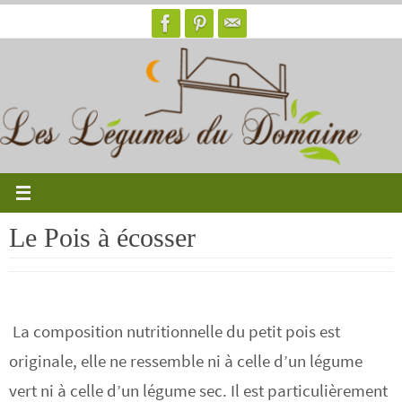
Passer
vers
le
contenu
Le Pois à écosser
La composition nutritionnelle du petit pois est
originale, elle ne ressemble ni à celle d’un légume
vert ni à celle d’un légume sec. Il est particulièrement