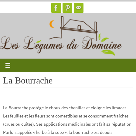
Passer
vers
le
contenu
La Bourrache
La Bourrache protège le choux des chenilles et éloigne les limaces.
Les feuilles et les fleurs sont comestibles et se consomment fraîches
(crues ou cuites). Ses applications médicinales ont fait sa réputation.
Parfois appelée « herbe à la suée », la bourrache est depuis