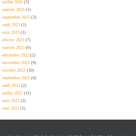
-
juillet 2026
(3)
-
janvier 2026
(1)
-
septembre 2025
(3)
-
août 2025
(1)
-
juin 2023
(1)
-
février 2023
(7)
-
janvier 2023
(6)
-
décembre 2022
(2)
-
novembre 2022
(9)
-
octobre 2022
(10)
-
septembre 2022
(6)
-
août 2022
(2)
-
juillet 2022
(11)
-
juin 2022
(2)
-
mai 2022
(1)