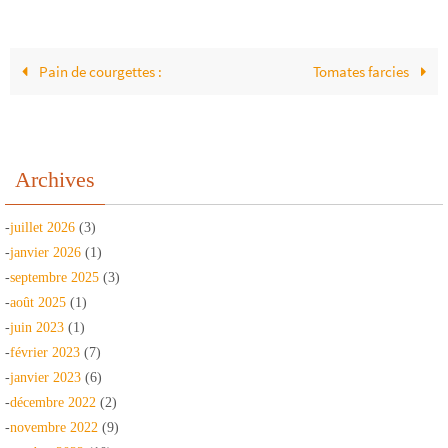
Pain de courgettes :
Tomates farcies
Archives
-
juillet 2026
(3)
-
janvier 2026
(1)
-
septembre 2025
(3)
-
août 2025
(1)
-
juin 2023
(1)
-
février 2023
(7)
-
janvier 2023
(6)
-
décembre 2022
(2)
-
novembre 2022
(9)