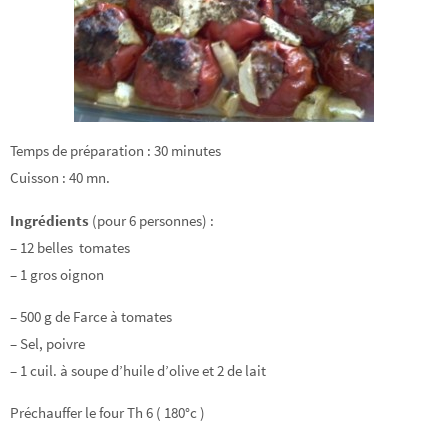
Temps de préparation : 30 minutes
Cuisson : 40 mn.
Ingrédients
(pour 6 personnes) :
– 12 belles tomates
– 1 gros oignon
– 500 g de Farce à tomates
– Sel, poivre
– 1 cuil. à soupe d’huile d’olive et 2 de lait
Préchauffer le four Th 6 ( 180°c )