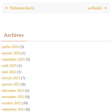
Pâtissons farcis
Le Basilic
Archives
-
juillet 2026
(3)
-
janvier 2026
(1)
-
septembre 2025
(3)
-
août 2025
(1)
-
juin 2023
(1)
-
février 2023
(7)
-
janvier 2023
(6)
-
décembre 2022
(2)
-
novembre 2022
(9)
-
octobre 2022
(10)
-
septembre 2022
(6)