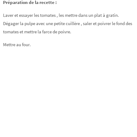
Préparation de la recette :
Laver et essayer les tomates , les mettre dans un plat à gratin.
Dégager la pulpe avec une petite cuillère , saler et poivrer le fond des
tomates et mettre la farce de poivre.
Mettre au four.